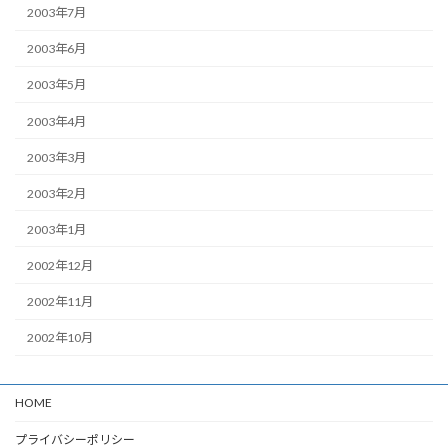
2003年7月
2003年6月
2003年5月
2003年4月
2003年3月
2003年2月
2003年1月
2002年12月
2002年11月
2002年10月
HOME
プライバシーポリシー