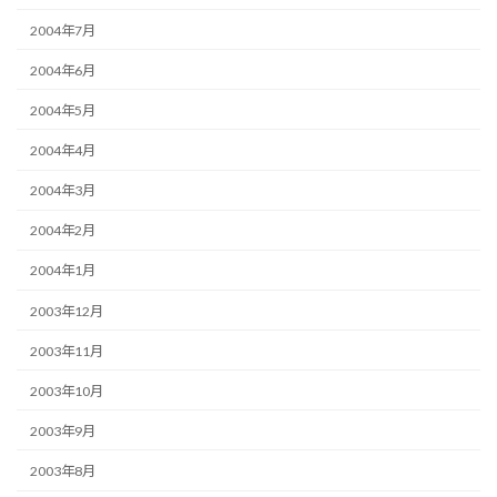
2004年7月
2004年6月
2004年5月
2004年4月
2004年3月
2004年2月
2004年1月
2003年12月
2003年11月
2003年10月
2003年9月
2003年8月