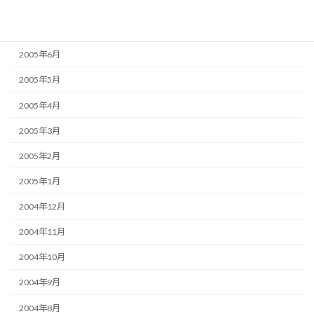
2005年8月
2005年7月
2005年6月
2005年5月
2005年4月
2005年3月
2005年2月
2005年1月
2004年12月
2004年11月
2004年10月
2004年9月
2004年8月