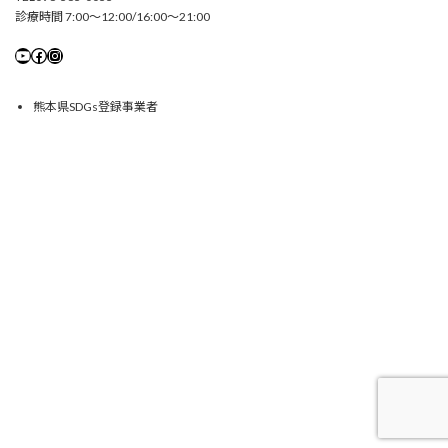
診療時間 7:00〜12:00/16:00〜21:00
YouTube
Facebook
Instagram
熊本県SDGs登録事業者