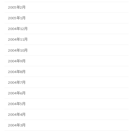
2005年2月
2005年1月
2004年12月
2004年11月
2004年10月
2004年9月
2004年8月
2004年7月
2004年6月
2004年5月
2004年4月
2004年3月