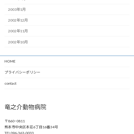
2003年1月
2002年12月
2002年11月
2002年10月
HOME
プライバシーポリシー
contact
竜之介動物病院
〒860−0811
熊本市中央区本荘6丁目16番34号
TEL096-363-0033