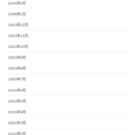
2004年2月
2004年1月
2003年12月
2003年11月
2003年10月
2003年9月
2003年8月
2003年7月
2003年6月
2003年5月
2003年4月
2003年3月
2003年2月