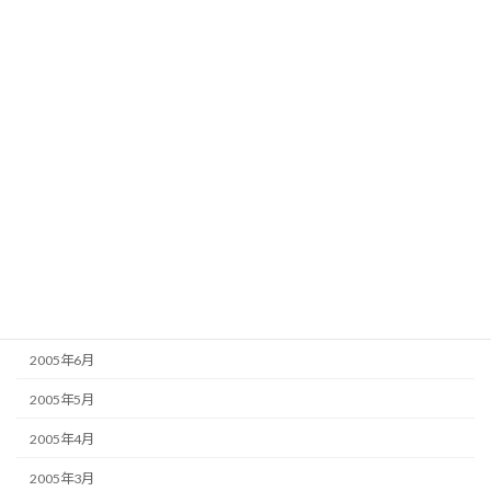
2006年3月
2006年2月
2006年1月
2005年12月
2005年11月
2005年10月
2005年9月
2005年8月
2005年7月
2005年6月
2005年5月
2005年4月
2005年3月